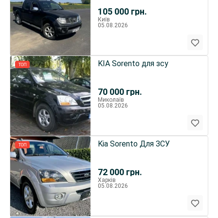
105 000
грн.
Київ
05.08.2026
KIA Sorento для зсу
ТОП
70 000
грн.
Миколаїв
05.08.2026
Kia Sorento Для ЗСУ
ТОП
72 000
грн.
Харків
05.08.2026