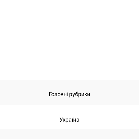
Головні рубрики
Україна