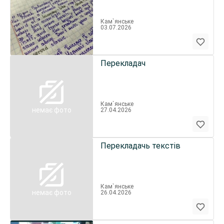
Кам`янське
03.07.2026
Перекладач
Кам`янське
немає фото
27.04.2026
Перекладачь текстів
Кам`янське
немає фото
26.04.2026