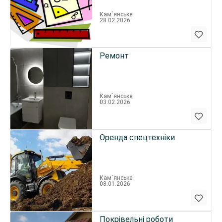
Кам`янське
28.02.2026
Ремонт
Кам`янське
03.02.2026
Оренда спецтехніки
Кам`янське
08.01.2026
Покрівельні роботи