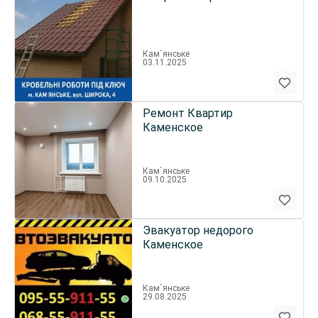
Кам`янське
03.11.2025
Ремонт Квартир
Каменское
Кам`янське
09.10.2025
Эвакуатор недорого
Каменское
Кам`янське
29.08.2025