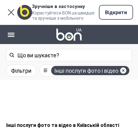
Зручніше в застосунку
Відкрити
Користуйтеся BON.ua швидше
та зручніше з мобільного
Фільтри
Інші послуги фото і відео
Інші послуги фото та відео в Київській області