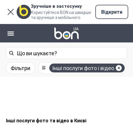
Зручніше в застосунку
Відкрити
Користуйтеся BON.ua швидше
та зручніше з мобільного
Фільтри
Інші послуги фото і відео
Інші послуги фото та відео в Києві