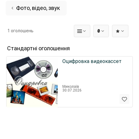
Фото, відео, звук
1 оголошень
₴
Стандартні оголошення
Оцифровка видеокассет
Миколаїв
30.07.2026