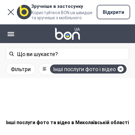
Зручніше в застосунку
Відкрити
Користуйтеся BON.ua швидше
та зручніше з мобільного
Фільтри
Інші послуги фото і відео
Інші послуги фото та відео в Миколаївській області