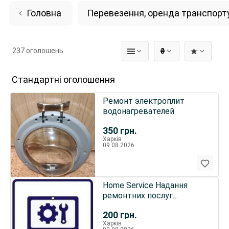
Головна
Перевезення, оренда транспорт
237 оголошень
₴
Стандартні оголошення
Ремонт электроплит
водонагревателей
350
грн.
Харків
09.08.2026
Home Service Надання
ремонтних послуг
єлектронIки
200
грн.
Харків