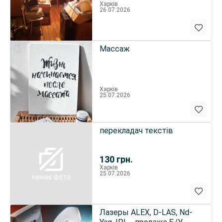
Харків
26.07.2026
Массаж
Харків
25.07.2026
перекладач текстів
130
грн.
Харків
25.07.2026
немає фото
Лазеры ALEX, D-LAS, Nd-