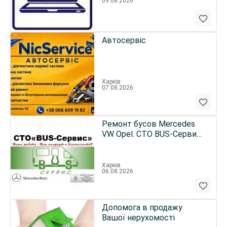
09.08.2026
Автосервіс
Харків
07.08.2026
Ремонт бусов Mercedes
VW Opel. СТО BUS-Сервис
Харьков
Харків
06.08.2026
Допомога в продажу
Вашої нерухомості