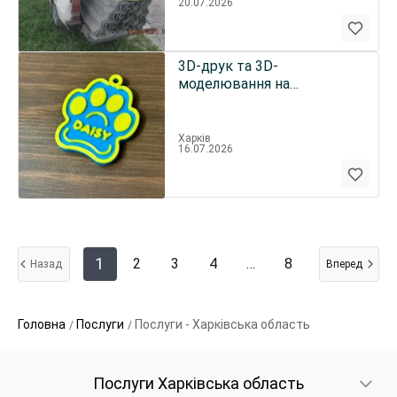
20.07.2026
3D-друк та 3D-
моделювання на
замовлення
Харків
16.07.2026
1
2
3
4
…
8
Назад
Вперед
Головна
Послуги
Послуги - Харківська область
Послуги Харківська область