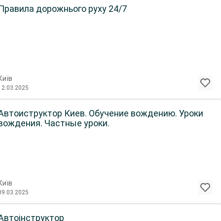
Правила дорожнього руху 24/7
Київ
12.03.2025
Автоиструктор Киев. Обучение вождению. Уроки
вождения. Частные уроки.
Київ
09.03.2025
Автоінструктор