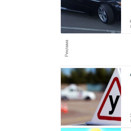
Реклама