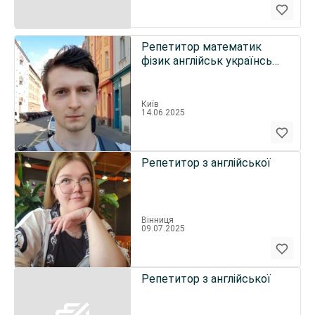
Репетитор математик
фізик англійськ українськ
онлайн Івано-Франківськ
Київ
14.06.2025
Репетитор з англійської
Вінниця
09.07.2025
Репетитор з англійської