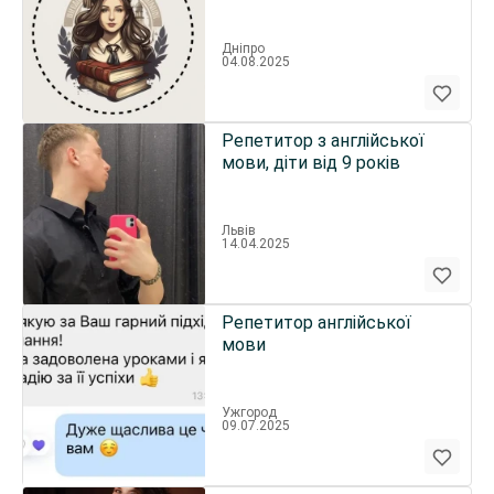
Дніпро
04.08.2025
Репетитор з англійської
мови, діти від 9 років
Львів
14.04.2025
Репетитор англійської
мови
Ужгород
09.07.2025