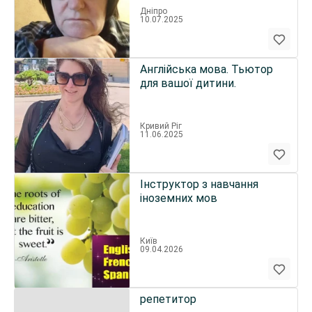
Дніпро
10.07.2025
Англійська мова. Тьютор
для вашої дитини.
Кривий Ріг
11.06.2025
Інструктор з навчання
іноземних мов
Київ
09.04.2026
репетитор