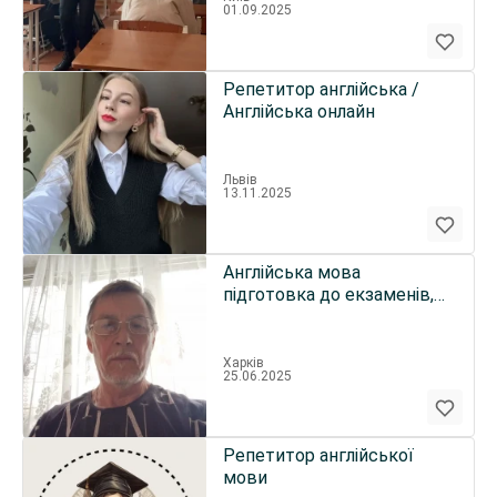
01.09.2025
Репетитор англійська /
Англійська онлайн
Львів
13.11.2025
Англійська мова
підготовка до екзаменів,
для праці за кордоном
Харків
25.06.2025
Репетитор англійської
мови