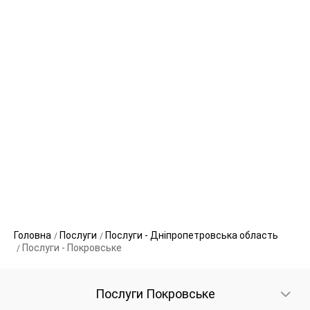
Головна
Послуги
Послуги - Дніпропетровська область
Послуги - Покровське
Послуги Покровське