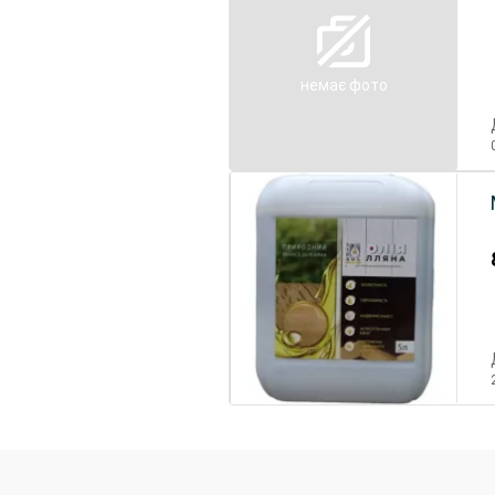
немає фото