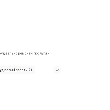
Будівельно ремонтні послуги -
удівельні роботи
21