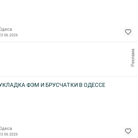
Одеса
23.06.2026
Реклама
УКЛАДКА ФЭМ И БРУСЧАТКИ В ОДЕССЕ
Одеса
23.06.2026