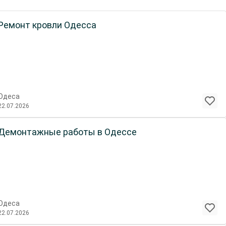
Ремонт кровли Одесса
Одеса
22.07.2026
Демонтажные работы в Одессе
Одеса
22.07.2026