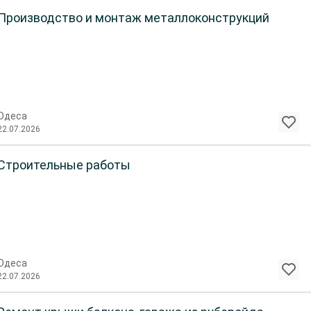
Производство и монтаж металлоконструкций
Одеса
22.07.2026
Строительные работы
Одеса
22.07.2026