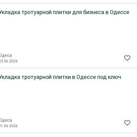
Укладка тротуарной плитки для бизнеса в Одессе
Одеса
23.06.2026
Укладка тротуарной плитки в Одессе под ключ
Одеса
21.06.2026