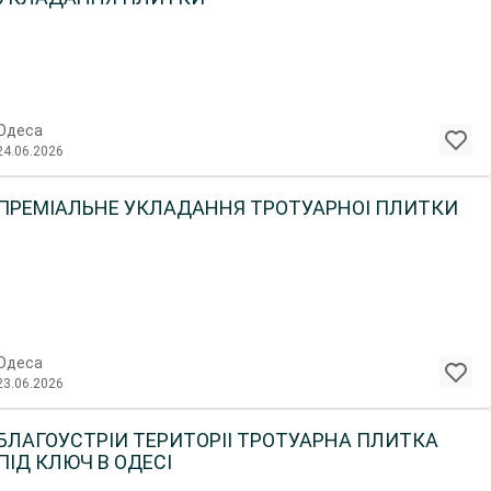
Одеса
24.06.2026
ПРЕМІАЛЬНЕ УКЛАДАННЯ ТРОТУАРНОЇ ПЛИТКИ
Одеса
23.06.2026
БЛАГОУСТРІЙ ТЕРИТОРІЇ ТРОТУАРНА ПЛИТКА
ПІД КЛЮЧ В ОДЕСІ