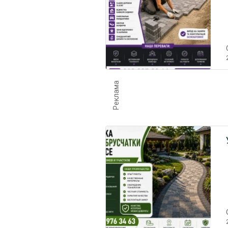
Реклама