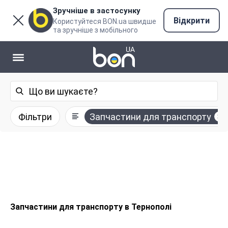
Зручніше в застосунку
Відкрити
Користуйтеся BON.ua швидше
та зручніше з мобільного
Фільтри
Запчастини для транспорту
Запчастини для транспорту в Тернополі