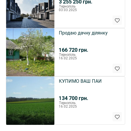
3 255 250
грн.
Тернопіль
03.03.2025
Продаю дачну ділянку
166 720
грн.
Тернопіль
16.02.2025
КУПИМО ВАШ ПАЙ
134 700
грн.
Тернопіль
16.02.2025