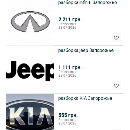
разборка infiniti Запорожье
2 211
грн.
Запоріжжя
28.07.2026
разборка jeep Запорожье
1 111
грн.
Запоріжжя
28.07.2026
разборка KIA Запорожье
555
грн.
Запоріжжя
28.07.2026