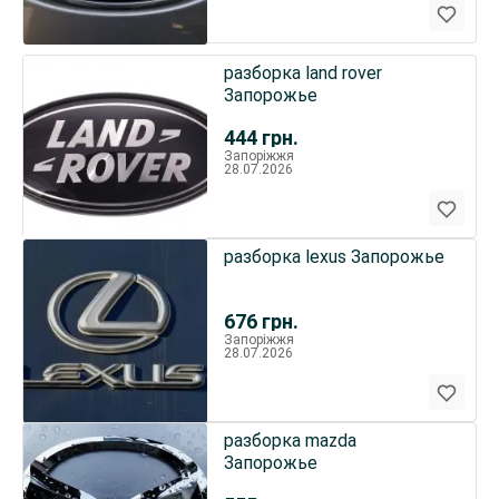
разборка land rover
Запорожье
444
грн.
Запоріжжя
28.07.2026
разборка lexus Запорожье
676
грн.
Запоріжжя
28.07.2026
разборка mazda
Запорожье