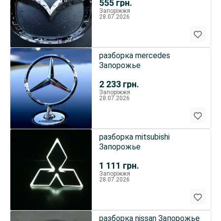
555
грн.
Запоріжжя
28.07.2026
разборка mercedes
Запорожье
2 233
грн.
Запоріжжя
28.07.2026
разборка mitsubishi
Запорожье
1 111
грн.
Запоріжжя
28.07.2026
разборка nissan Запорожье