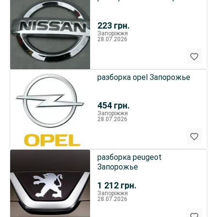
223
грн.
Запоріжжя
28.07.2026
разборка opel Запорожье
454
грн.
Запоріжжя
28.07.2026
разборка peugeot
Запорожье
1 212
грн.
Запоріжжя
28.07.2026