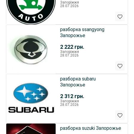
Запоріжжя
28.07.2026
разборка ssangyong
Запорожье
2 222
грн.
Запоріжжя
28.07.2026
разборка subaru
Запорожье
2 312
грн.
Запоріжжя
28.07.2026
разборка suzuki Запорожье