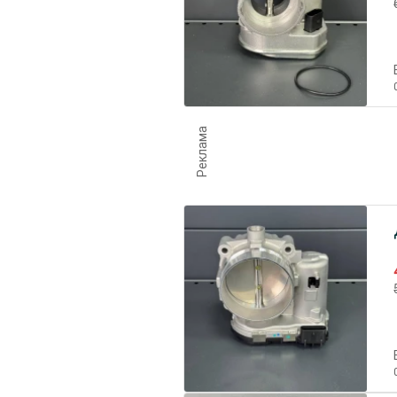
Реклама