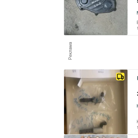
Реклама