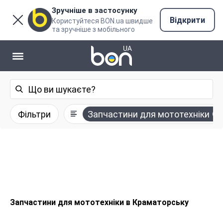
Зручніше в застосунку
Відкрити
Користуйтеся BON.ua швидше
та зручніше з мобільного
Фільтри
Запчастини для мототехніки
Запчастини для мототехніки в Краматорську