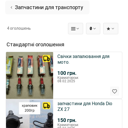
Запчастини для транспорту
4 оголошень
₴
Стандартні оголошення
Свічки запалювання для
мото.
100
грн.
Краматорськ
08.02.2025
запчастини для Honda Dio
ZX 27
150
грн.
Краматорськ