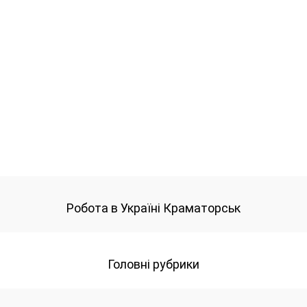
Робота в Україні Краматорськ
Головні рубрики