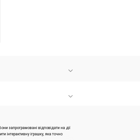
Вони запрограмовані відповідати на дії
ити інтерактивну іграшку, яка точно