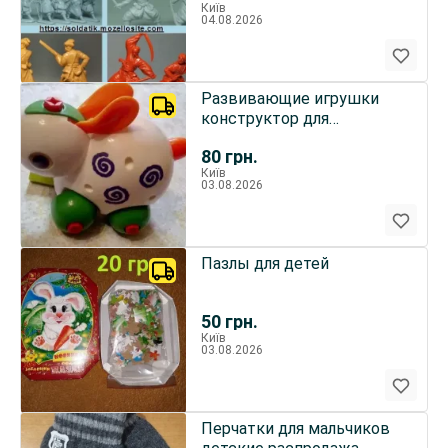
Київ
04.08.2026
Развивающие игрушки
конструктор для
малышей "Зайка"
80
грн.
Київ
03.08.2026
Пазлы для детей
50
грн.
Київ
03.08.2026
Перчатки для мальчиков