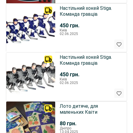
Настільний хокей Stiga.
Команда гравців
450
грн.
Київ
02.06.2025
Настільний хокей Stiga.
Команда гравців
450
грн.
Київ
02.06.2025
Лото дитяче, для
маленьких Квіти
80
грн.
Дніпро
13.04.2025