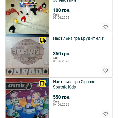
Запчастини
100
грн.
Київ
09.06.2025
Настільна гра Ерудит еліт
350
грн.
Київ
05.06.2025
Настiльна гра Gigamic
Sputnik Kids
550
грн.
Київ
04.06.2025