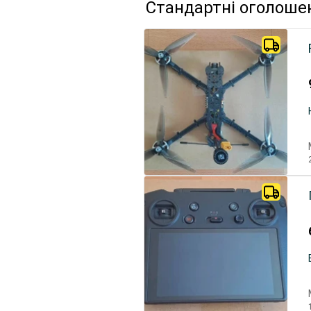
Стандартні оголоше