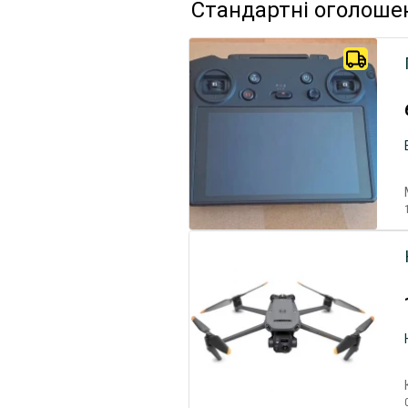
Стандартні оголоше