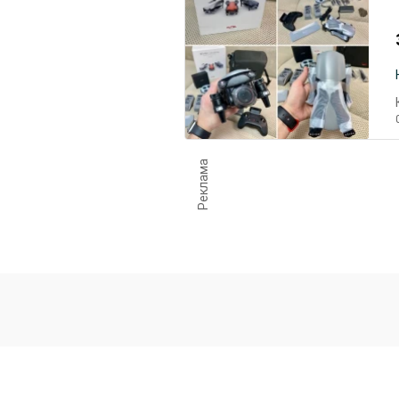
Реклама