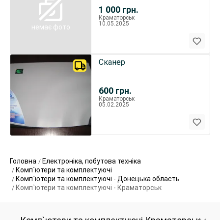
1 000
грн.
Краматорськ
10.05.2025
немає фото
Сканер
600
грн.
Краматорськ
05.02.2025
Головна
Електроніка, побутова техніка
Комп`ютери та комплектуючі
Комп`ютери та комплектуючі - Донецька область
Комп`ютери та комплектуючі - Краматорськ