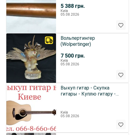
5 388
грн.
Київ
05.08.2026
Вольпертингер
(Wolpertinger)
7 500
грн.
Київ
05.08.2026
Выкуп гитар - Скупка
гитары - Куплю гитару -
Покупка гитар в Киеве
Київ
05.08.2026