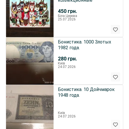
коллекционные
450
грн.
Біла Церква
25.07.2026
Бонистика. 1000 Злотых
1982 года.
280
грн.
Київ
24.07.2026
Бонистика. 10 Дойчмарок
1948 года.
Київ
24.07.2026