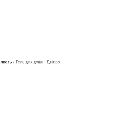
область
Гель для душа - Дніпро