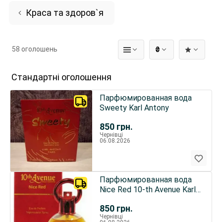
Краса та здоров`я
58 оголошень
₴
Стандартні оголошення
Парфюмированная вода
Sweety Karl Antony
850
грн.
Чернівці
06.08.2026
Парфюмированная вода
Nice Red 10-th Avenue Karl
Antony
850
грн.
Чернівці