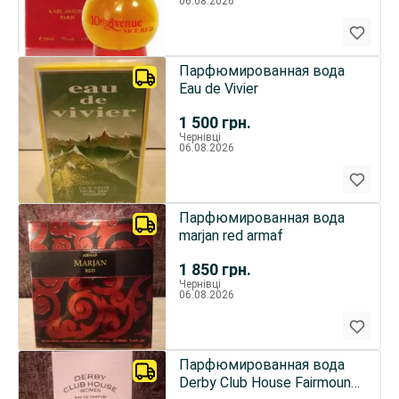
06.08.2026
Парфюмированная вода
Eau de Vivier
1 500
грн.
Чернівці
06.08.2026
Парфюмированная вода
marjan red armaf
1 850
грн.
Чернівці
06.08.2026
Парфюмированная вода
Derby Club House Fairmount