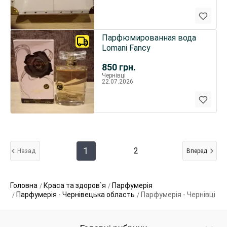
Парфюмированная вода
Lomani Fancy
850
грн.
Чернівці
22.07.2026
1
2
Назад
Вперед
Головна
Краса та здоров`я
Парфумерія
Парфумерія - Чернівецька область
Парфумерія - Чернівці