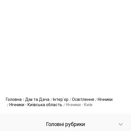
Головна
Дім та Дача
Інтер`єр
Освітлення
Нічники
Нічники - Київська область
Нічники - Київ
Головні рубрики