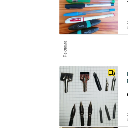
Реклама