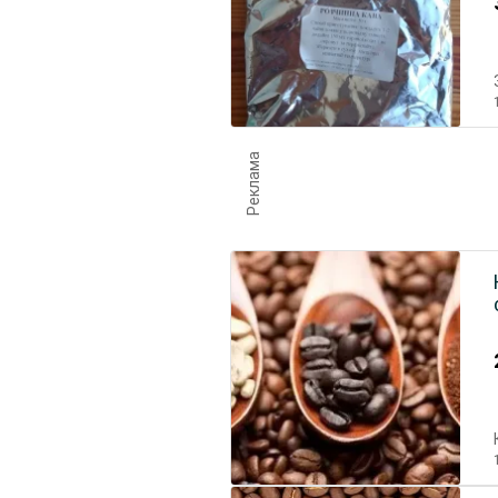
Реклама