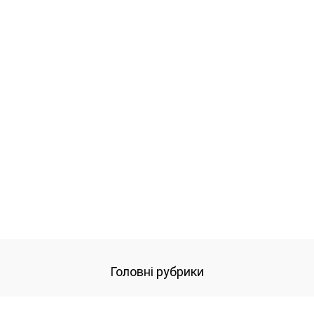
Головні рубрики