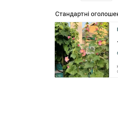
Стандартні оголоше