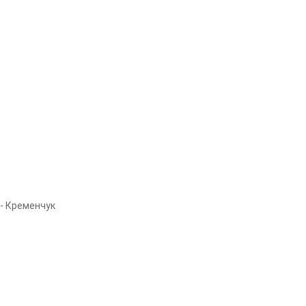
 - Кременчук