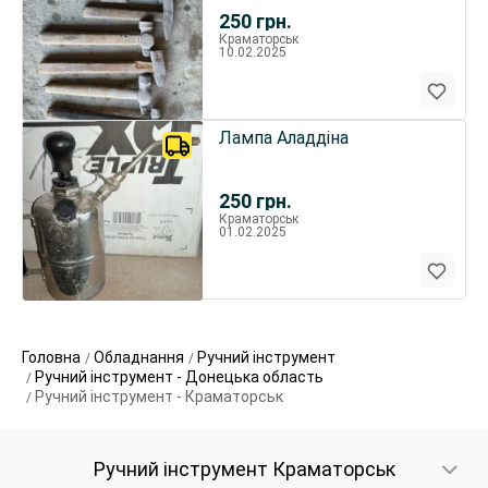
250
грн.
Краматорськ
10.02.2025
Лампа Аладдіна
250
грн.
Краматорськ
01.02.2025
Головна
Обладнання
Ручний інструмент
Ручний інструмент - Донецька область
Ручний інструмент - Краматорськ
Ручний інструмент Краматорськ