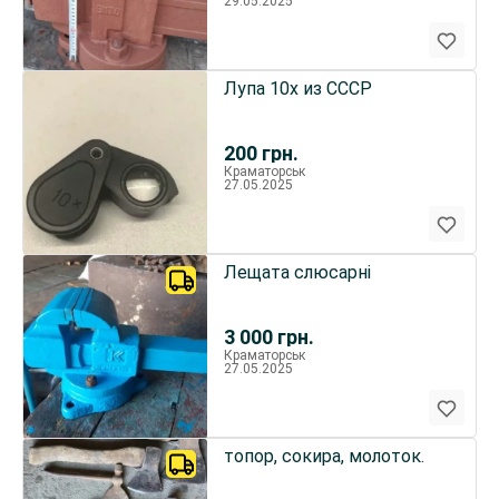
29.05.2025
Лупа 10х из СССР
200
грн.
Краматорськ
27.05.2025
Лещата слюсарні
3 000
грн.
Краматорськ
27.05.2025
топор, сокира, молоток.