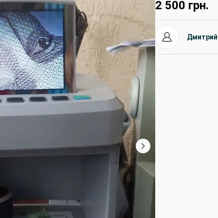
2 500
грн.
Дмитрий