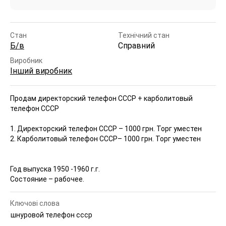
Стан
Технічний стан
Б/в
Справний
Виробник
Інший виробник
Продам директорский телефон СССР + карболитовый
телефон СССР
1. Директорский телефон СССР – 1000 грн. Торг уместен
2. Карболитовый телефон СССР– 1000 грн. Торг уместен
Год выпуска 1950 -1960 г.г.
Состояние – рабочее.
Ключові слова
шнуровой телефон ссср