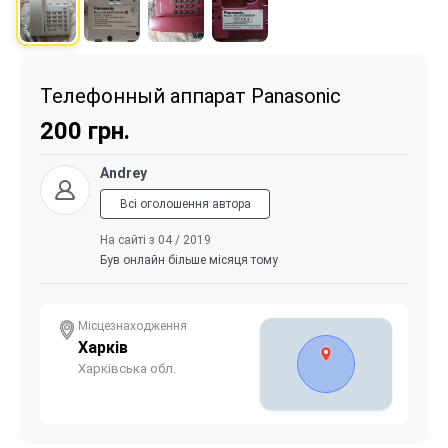
Телефонный аппарат Panasonic
200
грн.
Andrey
Всі оголошення автора
На сайті з 04 / 2019
Був онлайн більше місяця тому
Місцезнаходження
Харків
Харківська обл.