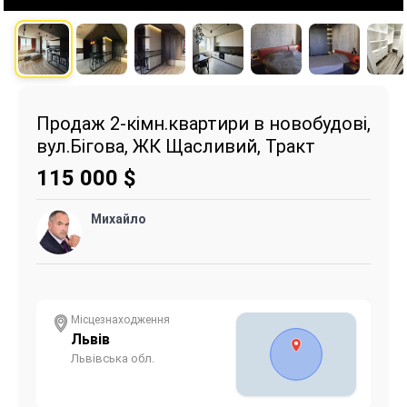
Продаж 2-кімн.квартири в новобудові,
вул.Бігова, ЖК Щасливий, Тракт
115 000
$
Михайло
Місцезнаходження
Львів
Львівська обл.