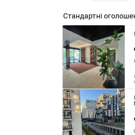
Стандартні оголоше