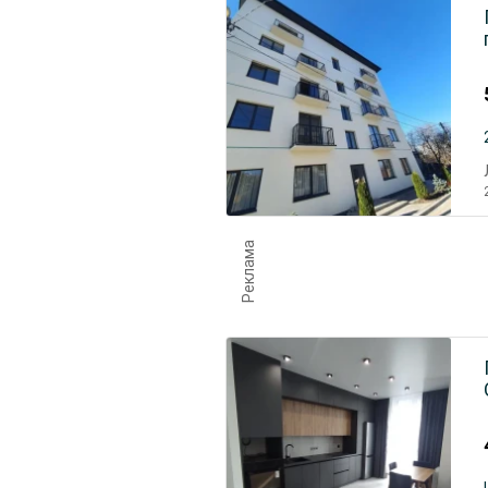
Реклама