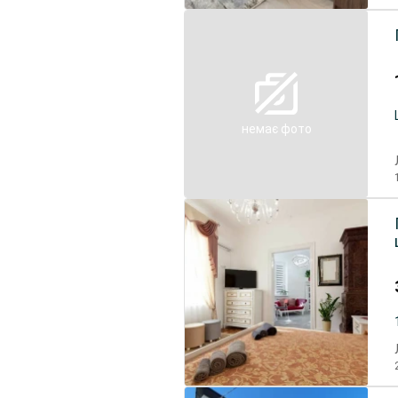
немає фото