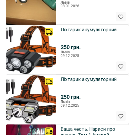
Львів
08.01.2026
Ліхтарик акумуляторний
250
грн.
Львів
09.12.2025
Ліхтарик акумуляторний
250
грн.
Львів
09.12.2025
Ваша честь. Нариси про