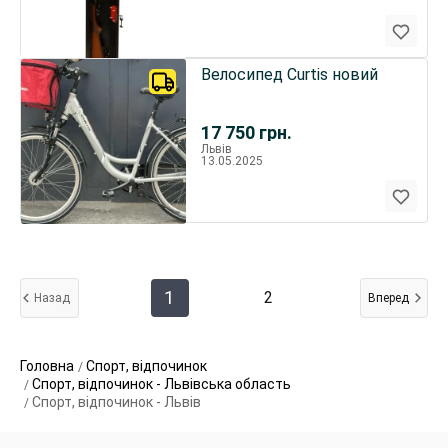
Велосипед Curtis новий
17 750
грн.
Львів
13.05.2025
1
2
Назад
Вперед
Головна
Спорт, відпочинок
Спорт, відпочинок - Львівська область
Спорт, відпочинок - Львів