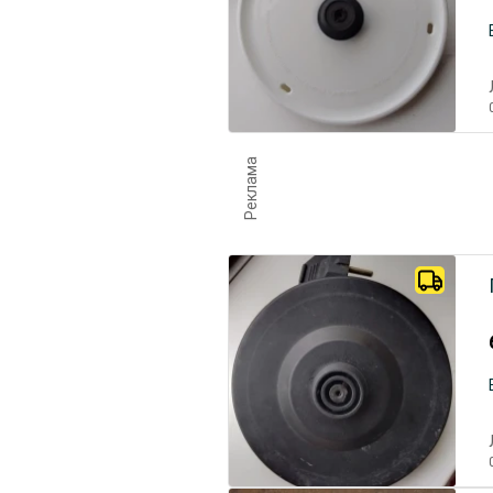
Реклама