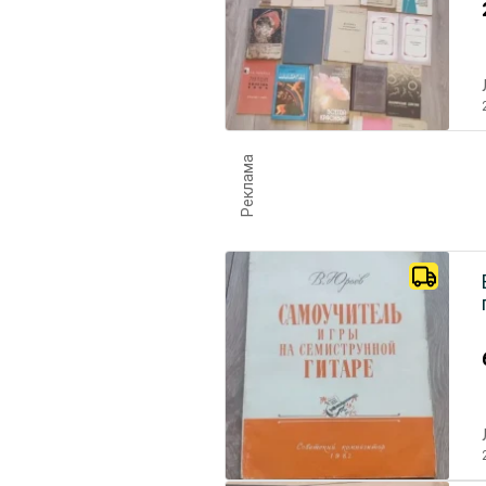
Реклама