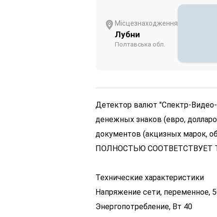
Місцезнаходження
Лубни
Полтавська обл.
Детектор валют "Спектр-Видео-
денежных знаков (евро, долларов
документов (акцизных марок, обл
ПОЛНОСТЬЮ СООТВЕТСТВУЕТ 
Технические характеристики
Напряжение сети, переменное, 50
Энергопотребление, Вт 40