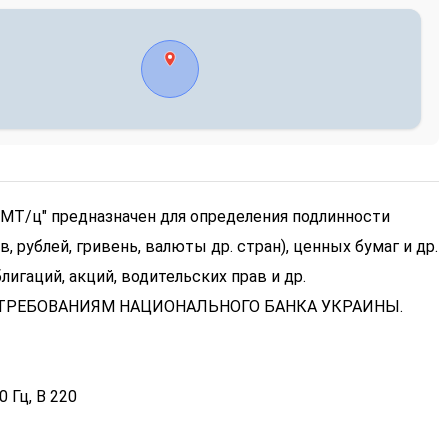
МТ/ц" предназначен для определения подлинности
, рублей, гривень, валюты др. стран), ценных бумаг и др.
игаций, акций, водительских прав и др.
ТРЕБОВАНИЯМ НАЦИОНАЛЬНОГО БАНКА УКРАИНЫ.
 Гц, В 220