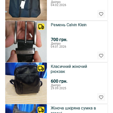
Дніпро
04.02.2026
Ремень Calvin Klein
700
грн.
Дніпро
04.01.2026
Класичний жіночий
рюкзак
600
грн.
Дніпро
29.09.2025
Жіноча шкіряна сумка в