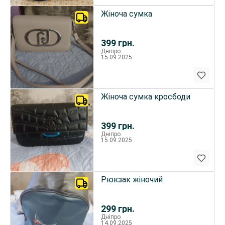
Жіноча сумка
399
грн.
Дніпро
15.09.2025
Жіноча сумка кросбоди
399
грн.
Дніпро
15.09.2025
Рюкзак жіночий
299
грн.
Дніпро
14.09.2025