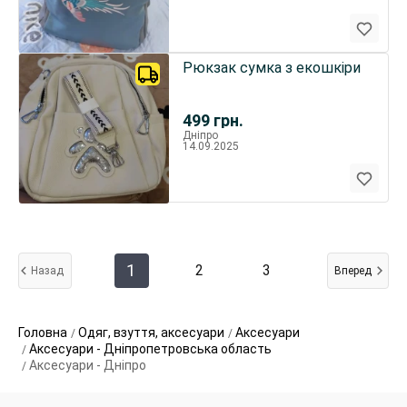
Рюкзак сумка з екошкіри
499
грн.
Дніпро
14.09.2025
1
2
3
Назад
Вперед
Головна
Одяг, взуття, аксесуари
Аксесуари
Аксесуари - Дніпропетровська область
Аксесуари - Дніпро