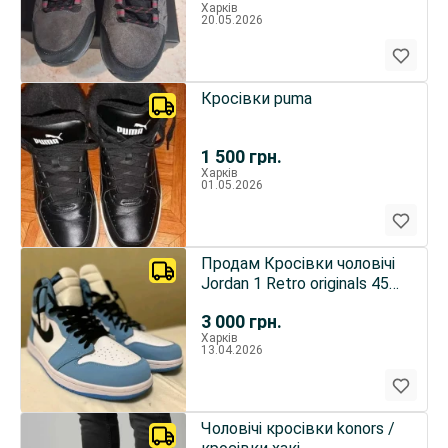
Харків
20.05.2026
Кросівки puma
1 500
грн.
Харків
01.05.2026
Продам Кросівки чоловічі
Jordan 1 Retro originals 45
розмір
3 000
грн.
Харків
13.04.2026
Чоловічі кросівки konors /