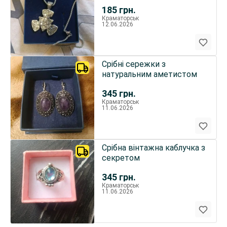
185
грн.
Краматорськ
12.06.2026
Срібні сережки з
натуральним аметистом
345
грн.
Краматорськ
11.06.2026
Срібна вінтажна каблучка з
секретом
345
грн.
Краматорськ
11.06.2026