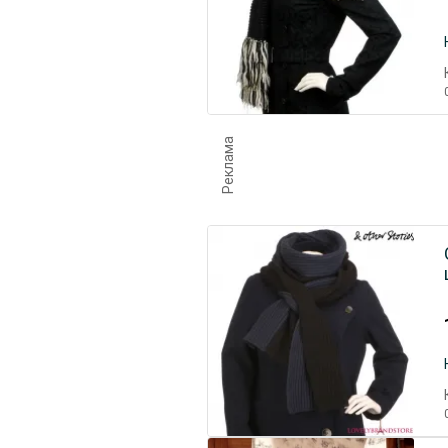
Реклама