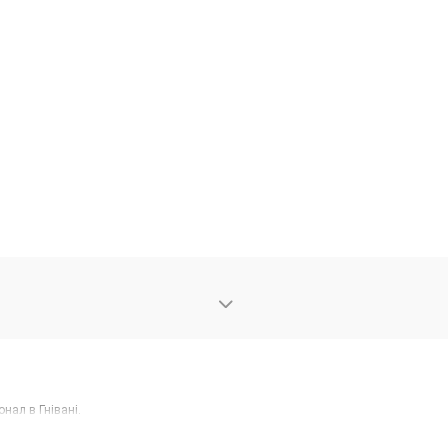
нал в Гнівані.