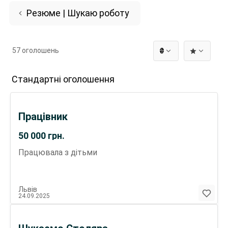
Резюме | Шукаю роботу
57 оголошень
₴
Стандартні оголошення
Працівник
50 000
грн.
Працювала з дітьми
Львів
24.09.2025