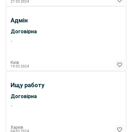
27.03.2024
Адмін
Договірна
-
Київ
19.03.2024
Ищу работу
Договірна
-
Харків
04.03.2024