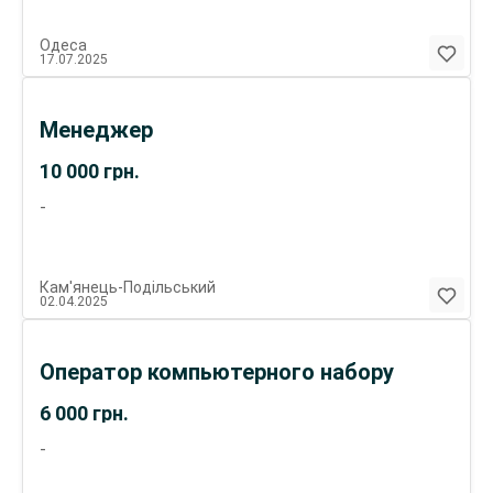
Одеса
17.07.2025
Менеджер
10 000
грн.
-
Кам'янець-Подільський
02.04.2025
Оператор компьютерного набору
6 000
грн.
-