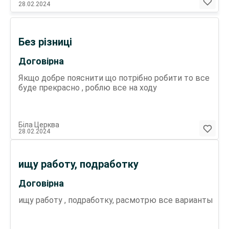
28.02.2024
Без різниці
Договірна
Якщо добре пояснити що потрібно робити то все
буде прекрасно , роблю все на ходу
Біла Церква
28.02.2024
ищу работу, подработку
Договірна
ищу работу , подработку, расмотрю все варианты