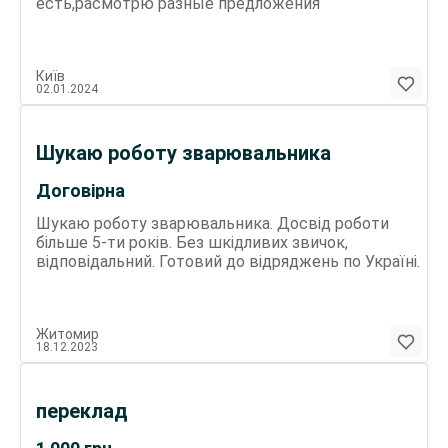
есть,расмотрю разные предложения
Київ
02.01.2024
Шукаю роботу зварювальника
Договірна
Шукаю роботу зварювальника. Досвід роботи
більше 5-ти років. Без шкідливих звичок,
відповідальний. Готовий до відряджень по Україні.
Житомир
18.12.2023
переклад