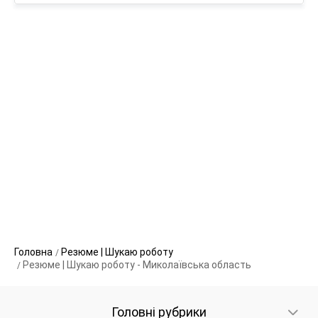
Головна
Резюме | Шукаю роботу
Резюме | Шукаю роботу - Миколаївська область
Головні рубрики