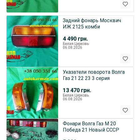
Задний фонарь Москвич
ИЖ 2125 комби
4 490
грн.
Белая Церковь
06.08.2026
Указатели поворота Волга
Газ 21 22 23 3 серия
13 470
грн.
Белая Церковь
06.08.2026
Фонари Волга Газ М 20
Победа 21 Новый СССР