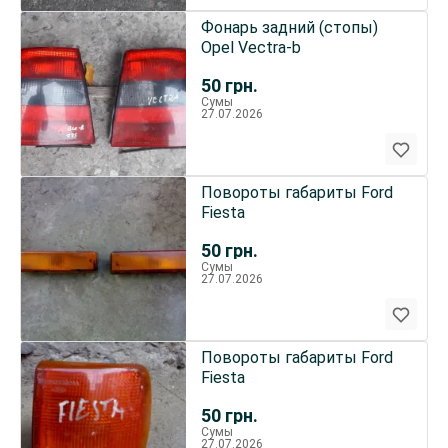
Фонарь задний (стопы)
Opel Vectra-b
50
грн.
Сумы
27.07.2026
Повороты габариты Ford
Fiesta
50
грн.
Сумы
27.07.2026
Повороты габариты Ford
Fiesta
50
грн.
Сумы
27.07.2026