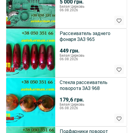
5 000
грн.
Белая Церковь
06.08.2026
Рассеиватель заднего
фонаря ЗАЗ 965
449
грн.
Белая Церковь
06.08.2026
Стекла рассеиватель
поворота ЗАЗ 968
179,6
грн.
Белая Церковь
06.08.2026
Подфарники поворот